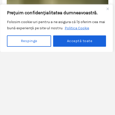
Prețuim confidențialitatea dumneavoastră.
Folosim cookie-uri pentru a ne asigura că îți oferim cea mai
bună experiență pe site-ul nostru.
Politica Cookie
Respinge
Acceptă toate