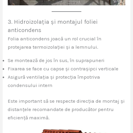
3. Hidroizolația și montajul foliei
anticondens
Folia anticondens joacă un rol crucial în
protejarea termoizolației și a lemnului.
Se montează de jos în sus, în suprapuneri
Fixarea se face cu capse și contrașipci verticale
Asigură ventilația și protecția împotriva
condensului intern
Este important să se respecte direcția de montaj și
distanțele recomandate de producător pentru
eficiență maximă.