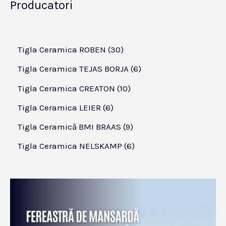
Producatori
Tigla Ceramica ROBEN
30
Tigla Ceramica TEJAS BORJA
6
Tigla Ceramica CREATON
10
Tigla Ceramica LEIER
6
Tigla Ceramică BMI BRAAS
9
Tigla Ceramica NELSKAMP
6