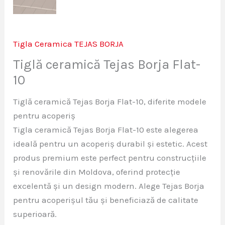
Tigla Ceramica TEJAS BORJA
Tiglă ceramică Tejas Borja Flat-
10
Tiglă ceramică Tejas Borja Flat-10, diferite modele
pentru acoperiș
Tigla ceramică Tejas Borja Flat-10 este alegerea
ideală pentru un acoperiș durabil și estetic. Acest
produs premium este perfect pentru construcțiile
și renovările din Moldova, oferind protecție
excelentă și un design modern. Alege Tejas Borja
pentru acoperișul tău și beneficiază de calitate
superioară.