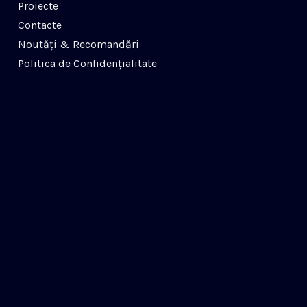
Proiecte
Contacte
Noutăți & Recomandări
Politica de Confidenţialitate