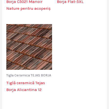
Borja C5021 Manoir
Borja Flat-5XL
Nature pentru acoperiș
Tigla Ceramica TEJAS BORJA
Tiglă ceramică Tejas
Borja Alicantina 12