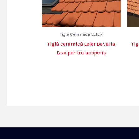
Tigla Ceramica LEIER
Tiglă ceramică Leier Bavaria
Tig
Duo pentru acoperiș