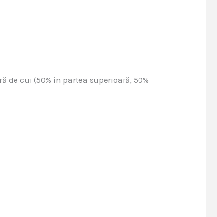
ră de cui (50% în partea superioară, 50%