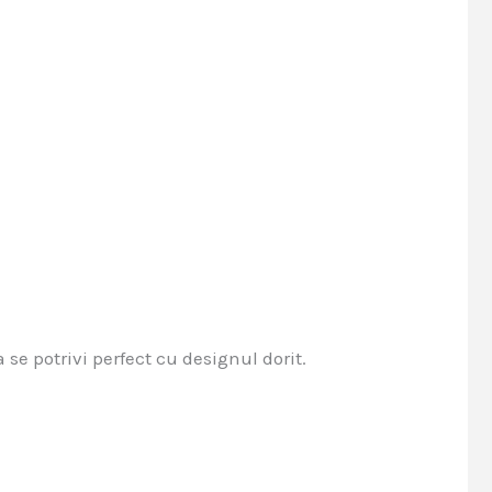
 se potrivi perfect cu designul dorit.