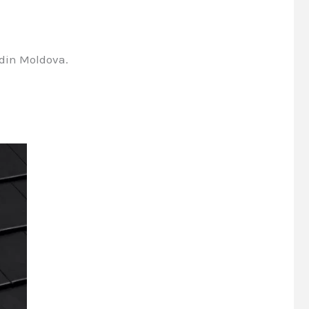
 din Moldova.