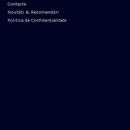
Contacte
Noutăți & Recomandări
Politica de Confidenţialitate